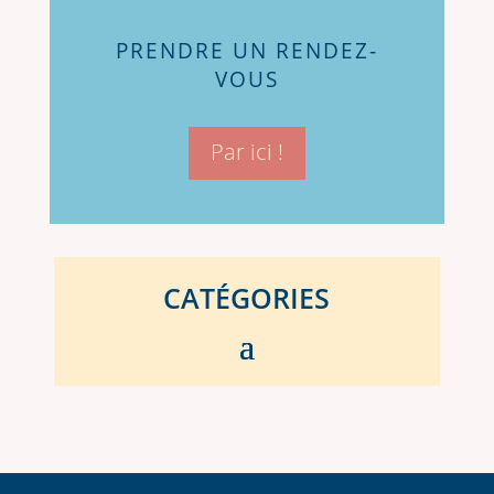
PRENDRE UN RENDEZ-
VOUS
Par ici !
CATÉGORIES