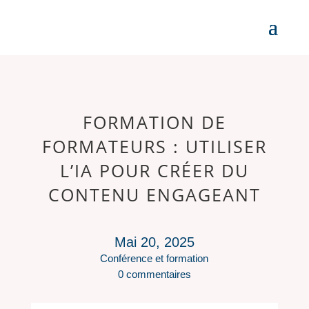
FORMATION DE
FORMATEURS : UTILISER
L’IA POUR CRÉER DU
CONTENU ENGAGEANT
Mai 20, 2025
Conférence et formation
0 commentaires