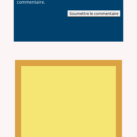
commentaire.
Soumettre le commentaire