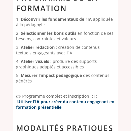
FORMATION
Découvrir les fondamentaux de l’IA
appliquée
à la pédagogie
Sélectionner les bons outils
en fonction de ses
besoins, contraintes et valeurs
Atelier rédaction
: création de contenus
textuels engageants avec l’IA
Atelier visuels
: produire des supports
graphiques adaptés et accessibles
Mesurer l’impact pédagogique
des contenus
générés
👉 Programme complet et inscription ici :
Utiliser l’IA pour créer du contenu engageant en
formation présentielle
MODALITÉS PRATIQUES