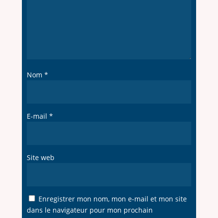
Nom
*
E-mail
*
Site web
Enregistrer mon nom, mon e-mail et mon site
dans le navigateur pour mon prochain