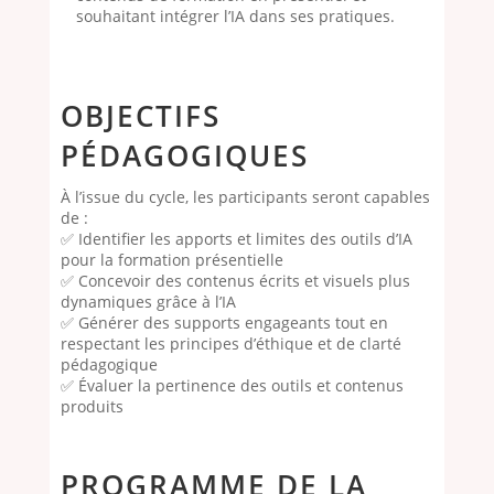
souhaitant intégrer l’IA dans ses pratiques.
OBJECTIFS
PÉDAGOGIQUES
À l’issue du cycle, les participants seront capables
de :
✅ Identifier les apports et limites des outils d’IA
pour la formation présentielle
✅ Concevoir des contenus écrits et visuels plus
dynamiques grâce à l’IA
✅ Générer des supports engageants tout en
respectant les principes d’éthique et de clarté
pédagogique
✅ Évaluer la pertinence des outils et contenus
produits
PROGRAMME DE LA