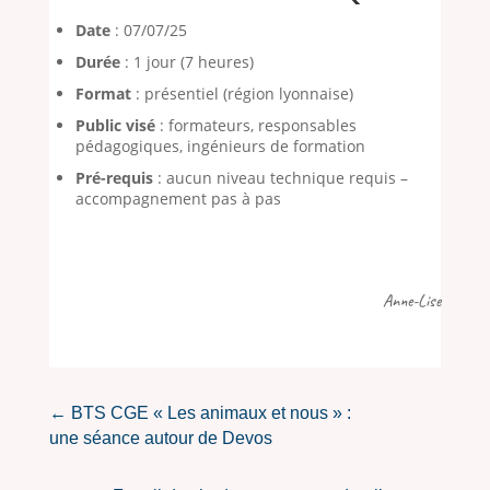
Date
: 07/07/25
Durée
: 1 jour (7 heures)
Format
: présentiel (région lyonnaise)
Public visé
: formateurs, responsables
pédagogiques, ingénieurs de formation
Pré-requis
: aucun niveau technique requis –
accompagnement pas à pas
Anne-Lise
←
BTS CGE « Les animaux et nous » :
une séance autour de Devos