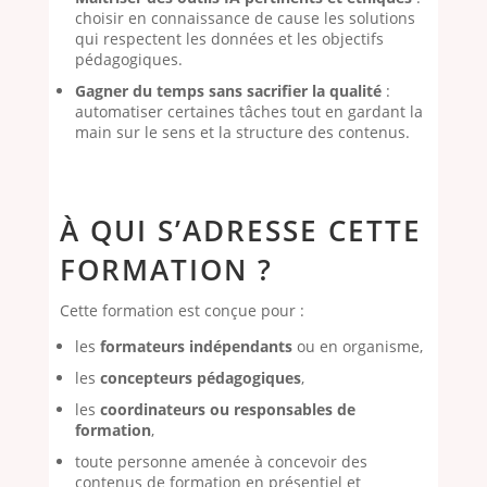
choisir en connaissance de cause les solutions
qui respectent les données et les objectifs
pédagogiques.
Gagner du temps sans sacrifier la qualité
:
automatiser certaines tâches tout en gardant la
main sur le sens et la structure des contenus.
À QUI S’ADRESSE CETTE
FORMATION ?
Cette formation est conçue pour :
les
formateurs indépendants
ou en organisme,
les
concepteurs pédagogiques
,
les
coordinateurs ou responsables de
formation
,
toute personne amenée à concevoir des
contenus de formation en présentiel et