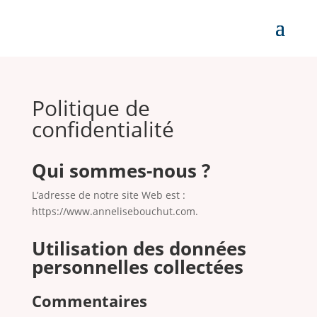
Politique de
confidentialité
Qui sommes-nous ?
L’adresse de notre site Web est :
https://www.annelisebouchut.com.
Utilisation des données
personnelles collectées
Commentaires