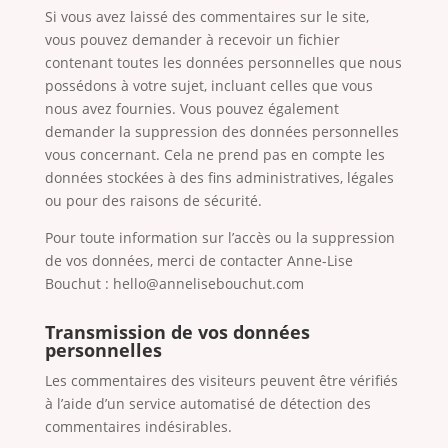
Si vous avez laissé des commentaires sur le site,
vous pouvez demander à recevoir un fichier
contenant toutes les données personnelles que nous
possédons à votre sujet, incluant celles que vous
nous avez fournies. Vous pouvez également
demander la suppression des données personnelles
vous concernant. Cela ne prend pas en compte les
données stockées à des fins administratives, légales
ou pour des raisons de sécurité.
Pour toute information sur l’accès ou la suppression
de vos données, merci de contacter Anne-Lise
Bouchut : hello@annelisebouchut.com
Transmission de vos données
personnelles
Les commentaires des visiteurs peuvent être vérifiés
à l’aide d’un service automatisé de détection des
commentaires indésirables.