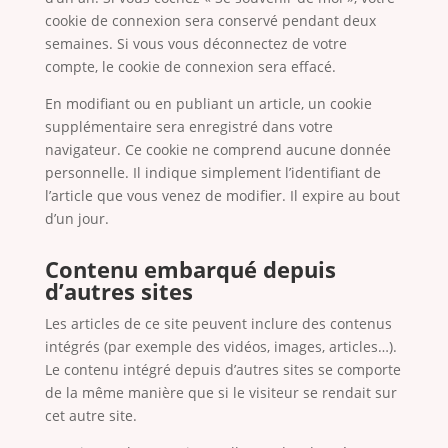
cookie de connexion sera conservé pendant deux
semaines. Si vous vous déconnectez de votre
compte, le cookie de connexion sera effacé.
En modifiant ou en publiant un article, un cookie
supplémentaire sera enregistré dans votre
navigateur. Ce cookie ne comprend aucune donnée
personnelle. Il indique simplement l’identifiant de
l’article que vous venez de modifier. Il expire au bout
d’un jour.
Contenu embarqué depuis
d’autres sites
Les articles de ce site peuvent inclure des contenus
intégrés (par exemple des vidéos, images, articles…).
Le contenu intégré depuis d’autres sites se comporte
de la même manière que si le visiteur se rendait sur
cet autre site.