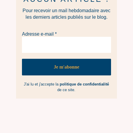
Pour recevoir un mail hebdomadaire avec
les derniers articles publiés sur le blog.
Adresse e-mail
*
J'ai lu et j'accepte la
politique de confidentialité
de ce site.