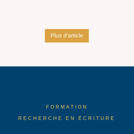
Plus d'article
FORMATION
RECHERCHE EN ÉCRITURE