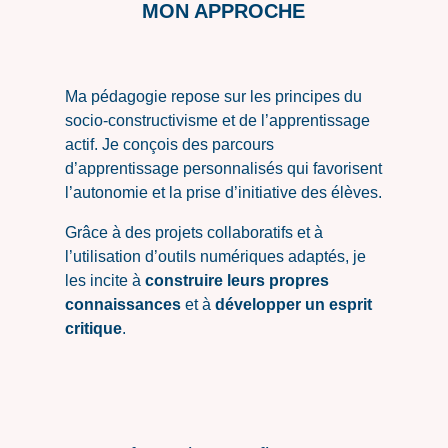
MON APPROCHE
Ma pédagogie repose sur les principes du
socio-constructivisme et de l’apprentissage
actif. Je conçois des parcours
d’apprentissage personnalisés qui favorisent
l’autonomie et la prise d’initiative des élèves.
Grâce à des projets collaboratifs et à
l’utilisation d’outils numériques adaptés, je
les incite à
construire leurs propres
connaissances
et à
développer un esprit
critique
.