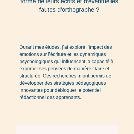
forme de leurs écrits et d’éventuelles
fautes d’orthographe ?
Durant mes études, j’ai exploré l’impact des
émotions sur l’écriture et les dynamiques
psychologiques qui influencent la capacité à
exprimer ses pensées de manière claire et
structurée. Ces recherches m’ont permis de
développer des stratégies pédagogiques
innovantes pour débloquer le potentiel
rédactionnel des apprenants.