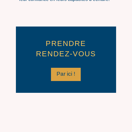
PRENDRE
RENDEZ-VOUS
Par ici !