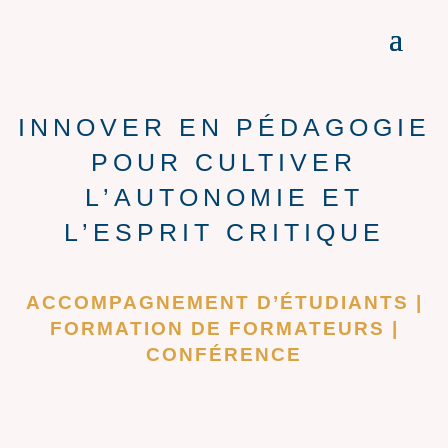
INNOVER EN PÉDAGOGIE
POUR CULTIVER
L’AUTONOMIE ET
L’ESPRIT CRITIQUE
ACCOMPAGNEMENT D’ÉTUDIANTS |
FORMATION DE FORMATEURS |
CONFÉRENCE