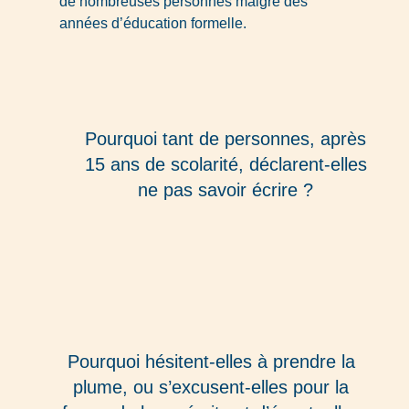
de nombreuses personnes malgré des
années d’éducation formelle.
Pourquoi tant de personnes, après
15 ans de scolarité, déclarent-elles
ne pas savoir écrire ?
Pourquoi hésitent-elles à prendre la
plume, ou s’excusent-elles pour la