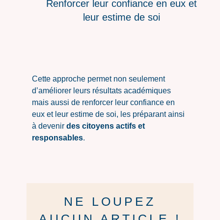
Renforcer leur confiance en eux et
leur estime de soi
Cette approche permet non seulement
d’améliorer leurs résultats académiques
mais aussi de renforcer leur confiance en
eux et leur estime de soi, les préparant ainsi
à devenir
des citoyens actifs et
responsables
.
NE LOUPEZ
AUCUN ARTICLE !