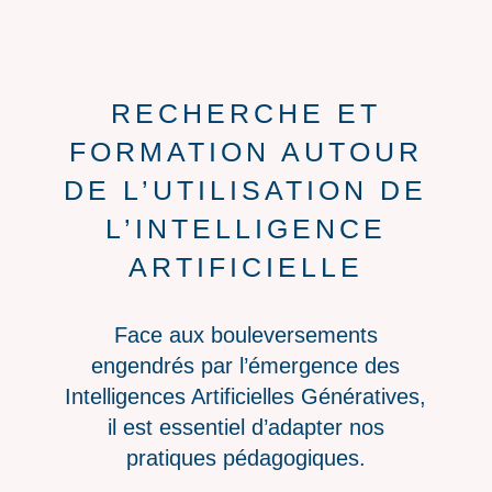
RECHERCHE ET
FORMATION AUTOUR
DE L’UTILISATION DE
L’INTELLIGENCE
ARTIFICIELLE
Face aux bouleversements
engendrés par l’émergence des
Intelligences Artificielles Génératives,
il est essentiel d’adapter nos
pratiques pédagogiques.