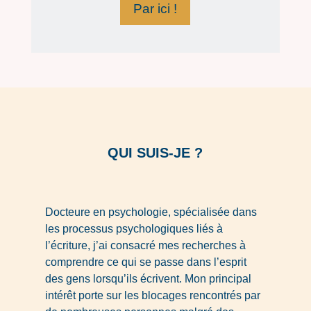
Par ici !
QUI SUIS-JE ?
Docteure en psychologie, spécialisée dans
les processus psychologiques liés à
l’écriture, j’ai consacré mes recherches à
comprendre ce qui se passe dans l’esprit
des gens lorsqu’ils écrivent. Mon principal
intérêt porte sur les blocages rencontrés par