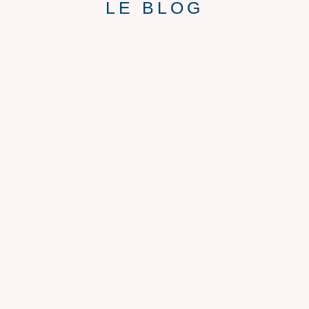
LE BLOG