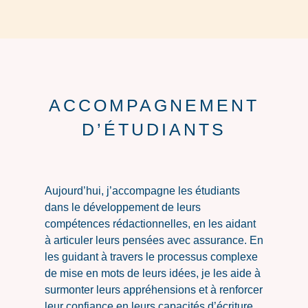
ACCOMPAGNEMENT
D’ÉTUDIANTS
Aujourd’hui, j’accompagne les étudiants
dans le développement de leurs
compétences rédactionnelles, en les aidant
à articuler leurs pensées avec assurance. En
les guidant à travers le processus complexe
de mise en mots de leurs idées, je les aide à
surmonter leurs appréhensions et à renforcer
leur confiance en leurs capacités d’écriture.