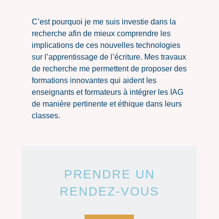
C’est pourquoi je me suis investie dans la
recherche afin de mieux comprendre les
implications de ces nouvelles technologies
sur l’apprentissage de l’écriture. Mes travaux
de recherche me permettent de proposer des
formations innovantes qui aident les
enseignants et formateurs à intégrer les IAG
de manière pertinente et éthique dans leurs
classes.
PRENDRE UN
RENDEZ-VOUS