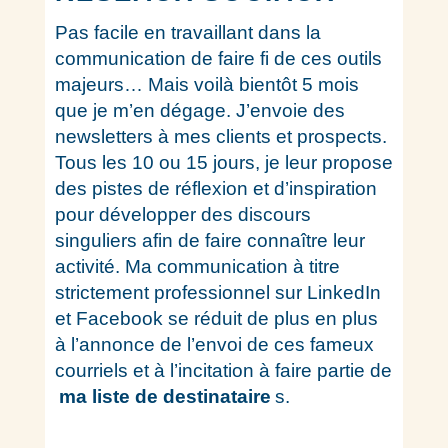
Pas facile en travaillant dans la
communication de faire fi de ces outils
majeurs… Mais voilà bientôt 5 mois
que je m’en dégage. J’envoie des
newsletters à mes clients et prospects.
Tous les 10 ou 15 jours, je leur propose
des pistes de réflexion et d’inspiration
pour développer des discours
singuliers afin de faire connaître leur
activité. Ma communication à titre
strictement professionnel sur LinkedIn
et Facebook se réduit de plus en plus
à l’annonce de l’envoi de ces fameux
courriels et à l’incitation à faire partie de
ma liste de destinataire
s.