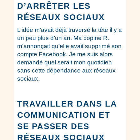
D’ARRÊTER LES
RÉSEAUX SOCIAUX
L’idée m’avait déjà traversé la tête il y a
un peu plus d’un an. Ma copine R.
m’annonçait qu’elle avait supprimé son
compte Facebook. Je me suis alors
demandé quel serait mon quotidien
sans cette dépendance aux réseaux
sociaux.
TRAVAILLER DANS LA
COMMUNICATION ET
SE PASSER DES
RÉSEAUX SOCIAUX