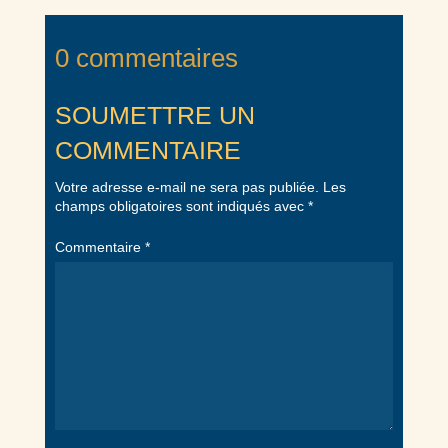
0 commentaires
SOUMETTRE UN
COMMENTAIRE
Votre adresse e-mail ne sera pas publiée.
Les
champs obligatoires sont indiqués avec
*
Commentaire
*