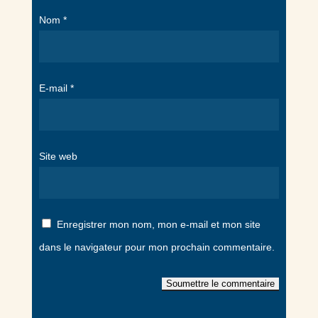
Nom
*
E-mail
*
Site web
Enregistrer mon nom, mon e-mail et mon site
dans le navigateur pour mon prochain commentaire.
Soumettre le commentaire