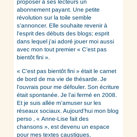
proposer à ses lecteurs un
abonnement payant. Une petite
révolution sur la toile semble
s’annoncer. Elle souhaite revenir à
l’esprit des débuts des blogs; esprit
dans lequel j’ai adoré jouer moi aussi
avec mon tout premier « C’est pas
bientôt fini ».
« C’est pas bientôt fini » était le carnet
de bord de ma vie de thésarde. Je
l’ouvrais pour me défouler. Son écriture
était spontanée. Je l’ai fermé en 2008.
Et je suis allée m’amuser sur les
réseaux sociaux. Aujourd’hui mon blog
perso , « Anne-Lise fait des
chansons », est devenu un espace
pour mes textes caustiques,