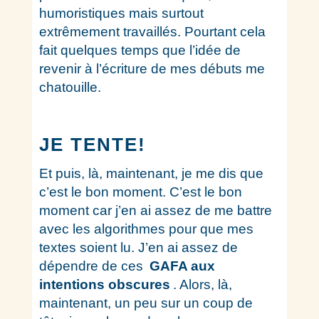
humoristiques mais surtout
extrêmement travaillés. Pourtant cela
fait quelques temps que l’idée de
revenir à l’écriture de mes débuts me
chatouille.
JE TENTE!
Et puis, là, maintenant, je me dis que
c’est le bon moment. C’est le bon
moment car j’en ai assez de me battre
avec les algorithmes pour que mes
textes soient lu. J’en ai assez de
dépendre de ces
GAFA aux
intentions obscures
. Alors, là,
maintenant, un peu sur un coup de