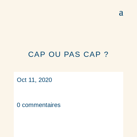
CAP OU PAS CAP ?
Oct 11, 2020
0 commentaires