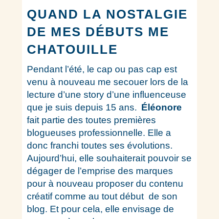
QUAND LA NOSTALGIE
DE MES DÉBUTS ME
CHATOUILLE
Pendant l’été, le cap ou pas cap est
venu à nouveau me secouer lors de la
lecture d’une story d’une influenceuse
que je suis depuis 15 ans.
Éléonore
fait partie des toutes premières
blogueuses professionnelle. Elle a
donc franchi toutes ses évolutions.
Aujourd’hui, elle souhaiterait pouvoir se
dégager de l’emprise des marques
pour à nouveau proposer du contenu
créatif comme au tout début de son
blog. Et pour cela, elle envisage de