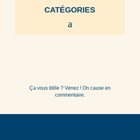
CATÉGORIES
Ça vous titille ? Venez ! On cause en
commentaire.