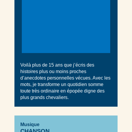
Voilà plus de 15 ans que j’écris des
histoires plus ou moins proches
d’anecdotes personnelles vécues. Avec les
mots, je transforme un quotidien somme
toute très ordinaire en épopée digne des
plus grands chevaliers.
Musique
CHANSON