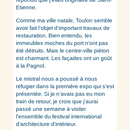
Etienne.
Comme ma ville natale, Toulon semble
avoir fait l’objet d’important travaux de
restauration. Bien entendu, les
immeubles moches du port n’ont pas
été détruits. Mais le centre-ville piéton
est charmant. Les façades ont un goût
à la Pagnol.
Le mistral nous a poussé à nous
réfugier dans la première expo qui s’est
présentée. Si je n’avais pas eu mon
train de retour, je crois que j’aurai
passé une semaine à visiter
l’ensemble du festival international
d’architecture d’intérieur.