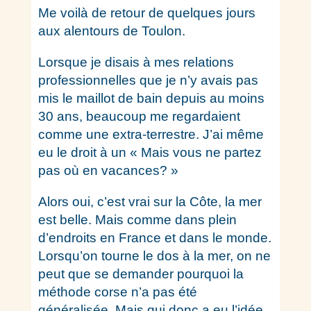
Me voilà de retour de quelques jours
aux alentours de Toulon.
Lorsque je disais à mes relations
professionnelles que je n’y avais pas
mis le maillot de bain depuis au moins
30 ans, beaucoup me regardaient
comme une extra-terrestre. J’ai même
eu le droit à un « Mais vous ne partez
pas où en vacances? »
Alors oui, c’est vrai sur la Côte, la mer
est belle. Mais comme dans plein
d’endroits en France et dans le monde.
Lorsqu’on tourne le dos à la mer, on ne
peut que se demander pourquoi la
méthode corse n’a pas été
généralisée. Mais qui donc a eu l’idée