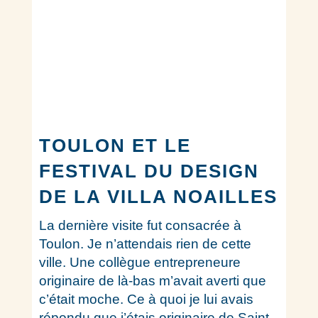
TOULON ET LE
FESTIVAL DU DESIGN
DE LA VILLA NOAILLES
La dernière visite fut consacrée à
Toulon. Je n’attendais rien de cette
ville. Une collègue entrepreneure
originaire de là-bas m’avait averti que
c’était moche. Ce à quoi je lui avais
répondu que j’étais originaire de Saint-