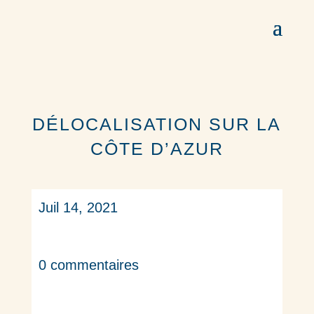
DÉLOCALISATION SUR LA
CÔTE D’AZUR
Juil 14, 2021
0 commentaires