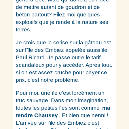
de mettre autant de goudron et de
béton partout? Filez moi quelques
explosifs que je rende à la nature ses
terres.
Je crois que la cerise sur la gâteau est
sur l’île des Embiez appelée aussi île
Paul Ricard. Je passe outre le tarif
scandaleux pour y accéder. Après tout,
si on est assez cruche pour payer ce
prix, c’est notre problème.
Pour moi, une île c’est forcément un
truc sauvage. Dans mon imagination,
toutes les petites îles sont comme
ma
tendre Chausey
. Et bien que nenni !
L’arrivée sur l’ile des Embiez c’est