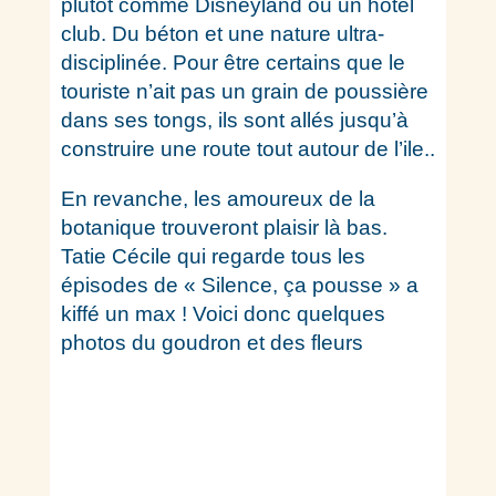
plutôt comme Disneyland ou un hôtel
club. Du béton et une nature ultra-
disciplinée. Pour être certains que le
touriste n’ait pas un grain de poussière
dans ses tongs, ils sont allés jusqu’à
construire une route tout autour de l’ile..
En revanche, les amoureux de la
botanique trouveront plaisir là bas.
Tatie Cécile qui regarde tous les
épisodes de « Silence, ça pousse » a
kiffé un max ! Voici donc quelques
photos du goudron et des fleurs