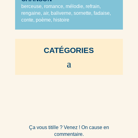
berceuse, romance, mélodie, refrain,
rengaine, air, baliverne, sornette, fadaise,
conte, poème, histoire
CATÉGORIES
Ça vous titille ? Venez ! On cause en
commentaire.