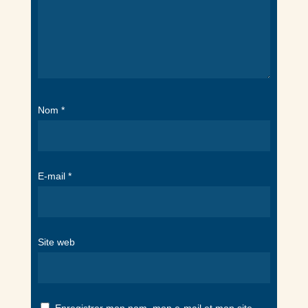
Nom
*
E-mail
*
Site web