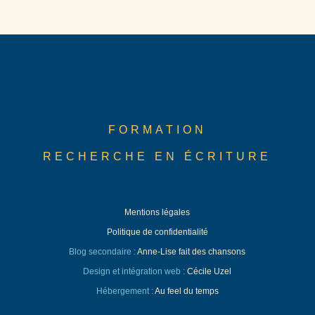
FORMATION
RECHERCHE EN ÉCRITURE
Mentions légales
Politique de confidentialité
Blog secondaire :
Anne-Lise fait des chansons
Design et intégration web :
Cécile Uzel
Hébergement :
Au feel du temps