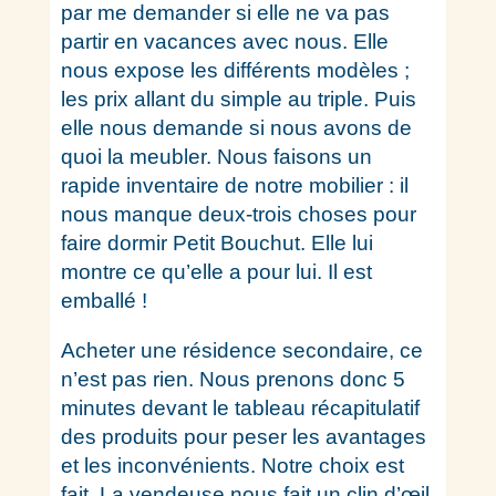
par me demander si elle ne va pas
partir en vacances avec nous. Elle
nous expose les différents modèles ;
les prix allant du simple au triple. Puis
elle nous demande si nous avons de
quoi la meubler. Nous faisons un
rapide inventaire de notre mobilier : il
nous manque deux-trois choses pour
faire dormir Petit Bouchut. Elle lui
montre ce qu’elle a pour lui. Il est
emballé !
Acheter une résidence secondaire, ce
n’est pas rien. Nous prenons donc 5
minutes devant le tableau récapitulatif
des produits pour peser les avantages
et les inconvénients. Notre choix est
fait. La vendeuse nous fait un clin d’œil