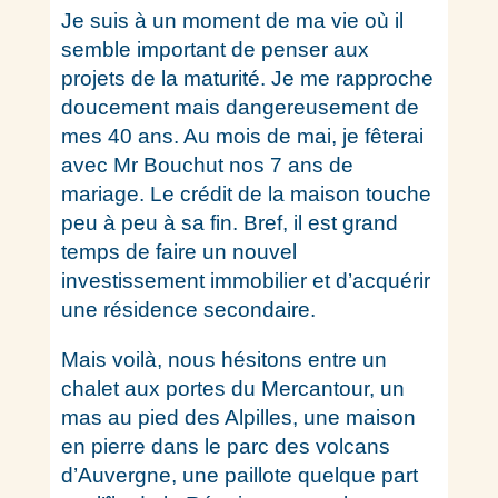
Je suis à un moment de ma vie où il
semble important de penser aux
projets de la maturité.
Je me rapproche
doucement mais dangereusement de
mes 40 ans. Au mois de mai, je fêterai
avec Mr Bouchut nos 7 ans de
mariage. Le crédit de la maison touche
peu à peu à sa fin. Bref, il est grand
temps de faire un nouvel
investissement immobilier et d’acquérir
une résidence secondaire.
Mais voilà, nous hésitons entre un
chalet aux portes du Mercantour, un
mas au pied des Alpilles, une maison
en pierre dans le parc des volcans
d’Auvergne, une paillote quelque part