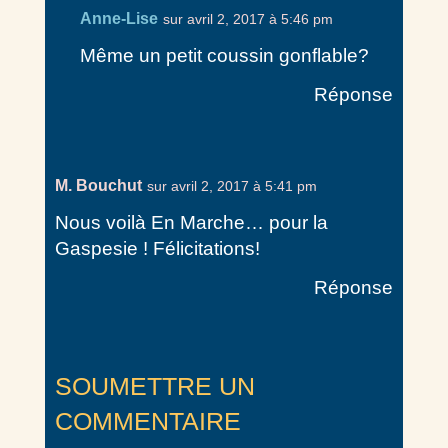
Anne-Lise
sur avril 2, 2017 à 5:46 pm
Même un petit coussin gonflable?
Réponse
M. Bouchut
sur avril 2, 2017 à 5:41 pm
Nous voilà En Marche… pour la
Gaspesie ! Félicitations!
Réponse
SOUMETTRE UN
COMMENTAIRE