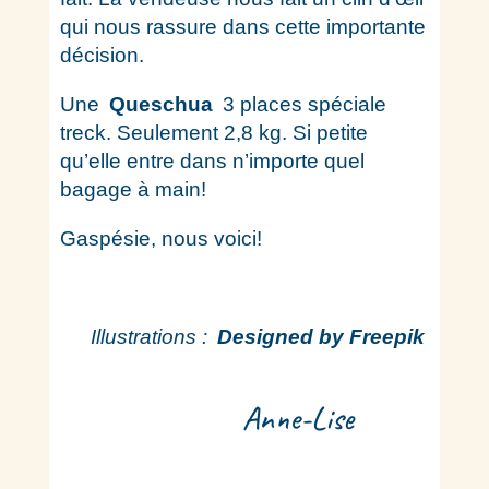
qui nous rassure dans cette importante
décision.
Une
Queschua
3 places spéciale
treck. Seulement 2,8 kg. Si petite
qu’elle entre dans n’importe quel
bagage à main!
Gaspésie, nous voici!
Illustrations :
Designed by Freepik
Anne-Lise