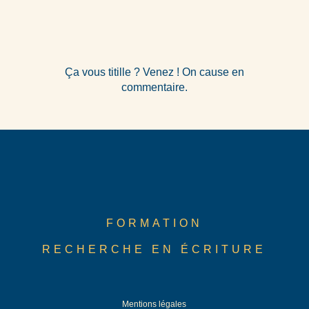
Ça vous titille ? Venez ! On cause en
commentaire.
FORMATION
RECHERCHE EN ÉCRITURE
Mentions légales