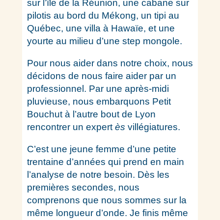
sur l’île de la Réunion, une cabane sur
pilotis au bord du Mékong, un tipi au
Québec, une villa à Hawaïe, et une
yourte au milieu d’une step mongole.
Pour nous aider dans notre choix, nous
décidons de nous faire aider par un
professionnel. Par une après-midi
pluvieuse, nous embarquons Petit
Bouchut à l’autre bout de Lyon
rencontrer un expert
ès
villégiatures.
C’est une jeune femme d’une petite
trentaine d’années qui prend en main
l’analyse de notre besoin. Dès les
premières secondes, nous
comprenons que nous sommes sur la
même longueur d’onde. Je finis même