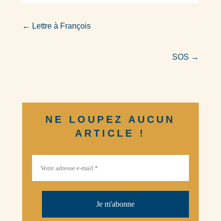
←
Lettre à François
SOS
→
NE LOUPEZ AUCUN
ARTICLE !