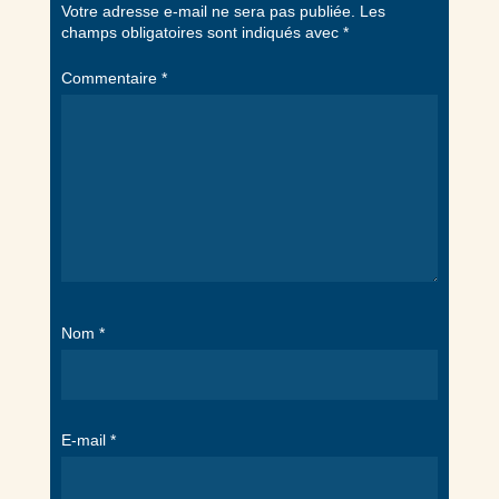
Votre adresse e-mail ne sera pas publiée.
Les
champs obligatoires sont indiqués avec
*
Commentaire
*
Nom
*
E-mail
*