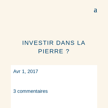
INVESTIR DANS LA
PIERRE ?
Avr 1, 2017
3 commentaires