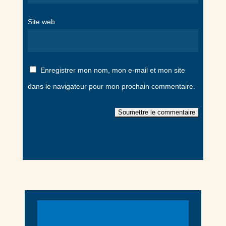
Site web
Enregistrer mon nom, mon e-mail et mon site
dans le navigateur pour mon prochain commentaire.
Soumettre le commentaire