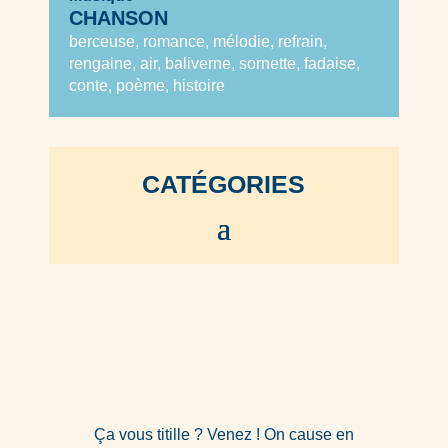
CHANSON
berceuse, romance, mélodie, refrain,
rengaine, air, baliverne, sornette, fadaise,
conte, poème, histoire
CATÉGORIES
Ça vous titille ? Venez ! On cause en