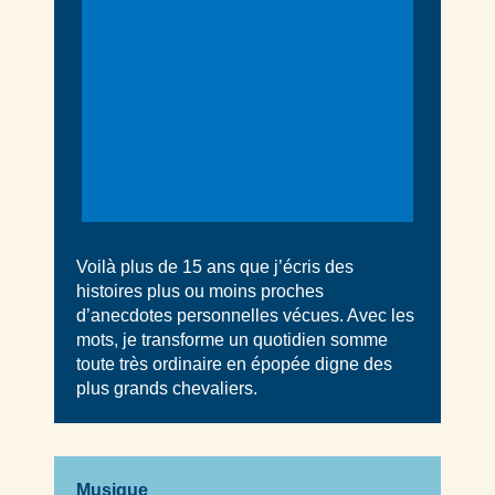
Voilà plus de 15 ans que j’écris des
histoires plus ou moins proches
d’anecdotes personnelles vécues. Avec les
mots, je transforme un quotidien somme
toute très ordinaire en épopée digne des
plus grands chevaliers.
Musique