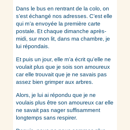
Dans le bus en rentrant de la colo, on
s’est échangé nos adresses. C’est elle
qui m’a envoyée la première carte
postale. Et chaque dimanche après-
midi, sur mon lit, dans ma chambre, je
lui répondais.
Et puis un jour, elle m’a écrit qu’elle ne
voulait plus que je sois son amoureux
car elle trouvait que je ne savais pas
assez bien grimper aux arbres.
Alors, je lui ai répondu que je ne
voulais plus être son amoureux car elle
ne savait pas nager suffisamment
longtemps sans respirer.