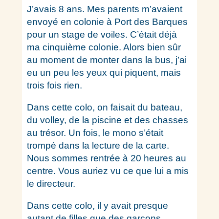
J’avais 8 ans.
Mes parents m’avaient
envoyé en colonie à Port des Barques
pour un stage de voiles. C’était déjà
ma cinquième colonie. Alors bien sûr
au moment de monter dans la bus, j’ai
eu un peu les yeux qui piquent, mais
trois fois rien.
Dans cette colo, on faisait du bateau,
du volley, de la piscine et des chasses
au trésor. Un fois, le mono s’était
trompé dans la lecture de la carte.
Nous sommes rentrée à 20 heures au
centre. Vous auriez vu ce que lui a mis
le directeur.
Dans cette colo, il y avait presque
autant de filles que des garçons.