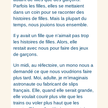
Parfois les filles, elles se mettaient
dans un coin pour se raconter des
histoires de filles. Mais la plupart du
temps, nous jouions tous ensemble.
Il y avait un fille que n’aimait pas trop
les histoires de filles. Alors, elle
restait avec nous pour faire des jeux
de garçons.
Un midi, au réfectoire, un mono nous a
demandé ce que nous voudrions faire
plus tard. Moi, adulte, je m’imaginais
astronaute ou fabricant de slips
français. Elle, quand elle serait grande,
elle voulait courir plus vite que les
trains ou voler plus haut que les