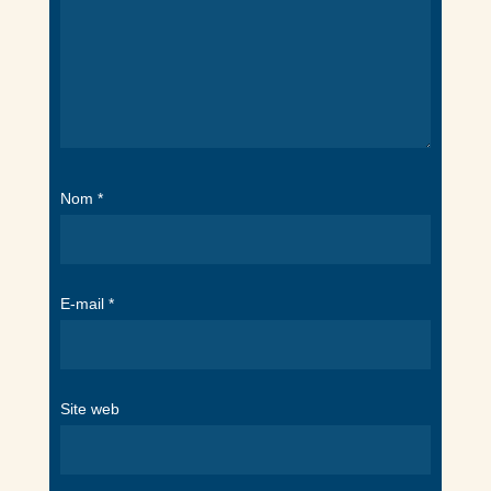
Nom
*
E-mail
*
Site web