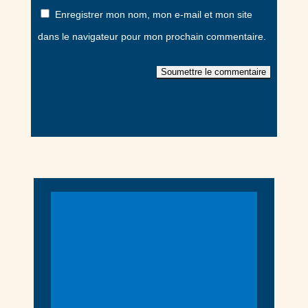
Enregistrer mon nom, mon e-mail et mon site
dans le navigateur pour mon prochain commentaire.
Soumettre le commentaire