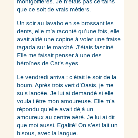
montgolfières. Je n’étais pas certains
que ce soit de vrais métiers.
Un soir au lavabo en se brossant les
dents, elle m’a raconté qu’une fois, elle
avait aidé une copine à voler une fraise
tagada sur le marché. J’étais fasciné.
Elle me faisait penser à une des
héroïnes de Cat’s eyes…
Le vendredi arriva : c’était le soir de la
boum. Après trois vert d’Oasis, je me
suis lancée. Je lui ai demandé si elle
voulait être mon amoureuse. Elle m’a
répondu qu’elle avait déjà un
amoureux au centre aéré. Je lui ai dit
que moi aussi. Egalité! On s’est fait un
bisous, avec la langue.