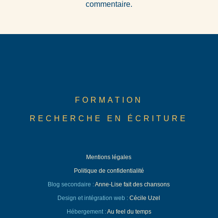
commentaire.
FORMATION
RECHERCHE EN ÉCRITURE
Mentions légales
Politique de confidentialité
Blog secondaire :
Anne-Lise fait des chansons
Design et intégration web :
Cécile Uzel
Hébergement :
Au feel du temps