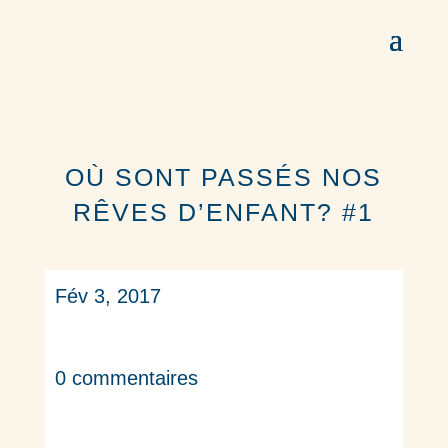
OÙ SONT PASSÉS NOS
RÊVES D’ENFANT? #1
Fév 3, 2017
0 commentaires