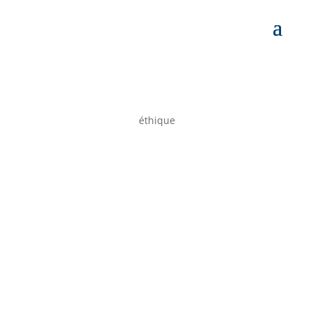
éthique