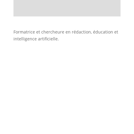
Formatrice et chercheure en rédaction, éducation et
intelligence artificielle.