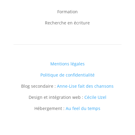
Formation
Recherche en écriture
Mentions légales
Politique de confidentialité
Blog secondaire :
Anne-Lise fait des chansons
Design et intégration web :
Cécile Uzel
Hébergement :
Au feel du temps