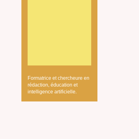
Formatrice et chercheure en
rédaction, éducation et
intelligence artificielle.
e