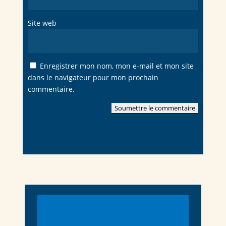
Site web
Enregistrer mon nom, mon e-mail et mon site
dans le navigateur pour mon prochain
commentaire.
Soumettre le commentaire