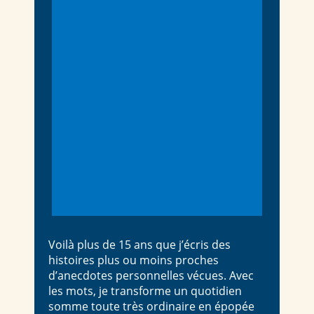
Voilà plus de 15 ans que j’écris des
histoires plus ou moins proches
d’anecdotes personnelles vécues. Avec
les mots, je transforme un quotidien
somme toute très ordinaire en épopée