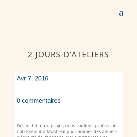
2 JOURS D’ATELIERS
Avr 7, 2016
0 commentaires
Dès le début du projet, nous voulions profiter de
notre séjour à Montréal pour animer des ateliers