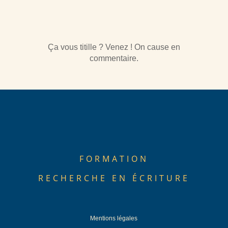
Ça vous titille ? Venez ! On cause en
commentaire.
FORMATION
RECHERCHE EN ÉCRITURE
Mentions légales