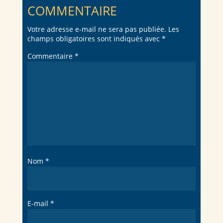
COMMENTAIRE
Votre adresse e-mail ne sera pas publiée.
Les
champs obligatoires sont indiqués avec
*
Commentaire
*
Nom
*
E-mail
*