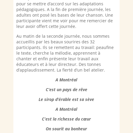
pour se mettre d’accord sur les adaptations
pédagogiques. A la fin de première journée, les
adultes ont posé les bases de leur chanson. Une
participante vient me voir pour me remercier de
leur avoir offert cette journée.
Au matin de la seconde journée, nous sommes
accueillis par les beaux sourires des 32
participants. Ils se remettent au travail: peaufine
le texte, cherche la mélodie, apprennent à
chanter et enfin présente leur travail aux
éducateurs et à leur directeur. Des tonnes
d’applaudissement. La fierté d’un bel atelier.
A Montréal
C’est un pays de rêve
Le sirop d’érable est sa sève
A Montréal
C’est la richesse du cœur
On sourit au bonheur