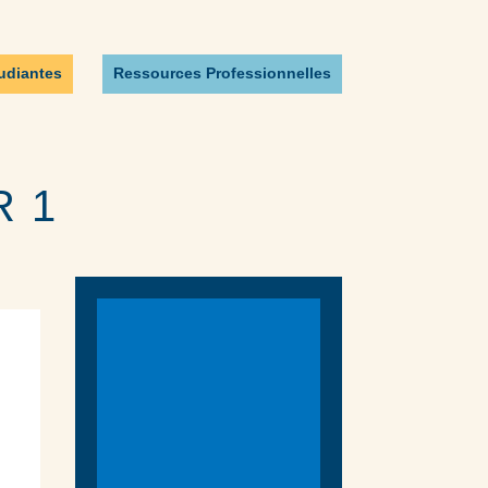
udiantes
Ressources Professionnelles
R 1