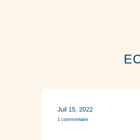
EC
Juil 15, 2022
1 commentaire