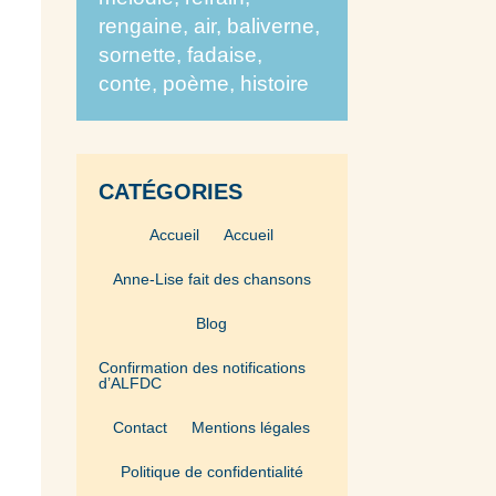
rengaine, air, baliverne,
sornette, fadaise,
conte, poème, histoire
CATÉGORIES
Accueil
Accueil
Anne-Lise fait des chansons
Blog
Confirmation des notifications
d’ALFDC
Contact
Mentions légales
Politique de confidentialité