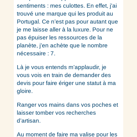
sentiments : mes culottes. En effet, j’ai
trouvé une marque qui les produit au
Portugal. Ce n’est pas pour autant que
je me laisse aller à la luxure. Pour ne
pas épuiser les ressources de la
planète, j’en achète que le nombre
nécessaire : 7.
Là je vous entends m’applaudir, je
vous vois en train de demander des
devis pour faire ériger une statut à ma
gloire.
Ranger vos mains dans vos poches et
laisser tomber vos recherches
d’artisan.
Au moment de faire ma valise pour les