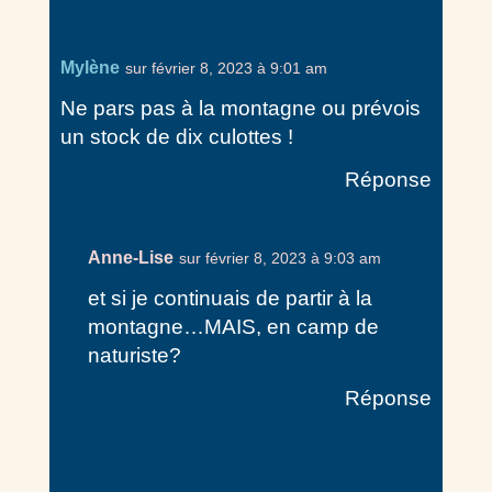
Mylène
sur février 8, 2023 à 9:01 am
Ne pars pas à la montagne ou prévois
un stock de dix culottes !
Réponse
Anne-Lise
sur février 8, 2023 à 9:03 am
et si je continuais de partir à la
montagne…MAIS, en camp de
naturiste?
Réponse