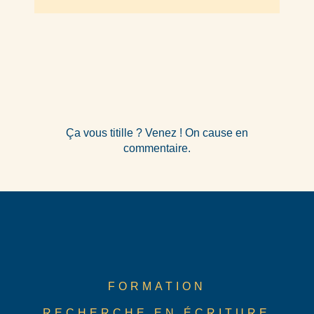
Ça vous titille ? Venez ! On cause en
commentaire.
FORMATION
RECHERCHE EN ÉCRITURE