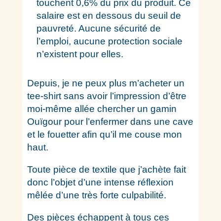
touchent 0,6% du prix du produit. Ce
salaire est en dessous du seuil de
pauvreté. Aucune sécurité de
l’emploi, aucune protection sociale
n’existent pour elles.
Depuis, je ne peux plus m’acheter un
tee-shirt sans avoir l’impression d’être
moi-même allée chercher un gamin
Ouïgour pour l’enfermer dans une cave
et le fouetter afin qu’il me couse mon
haut.
Toute pièce de textile que j’achète fait
donc l’objet d’une intense réflexion
mêlée d’une très forte culpabilité.
Des pièces échappent à tous ces