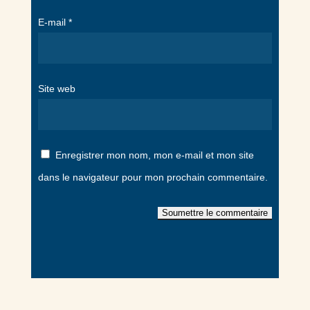
E-mail
*
Site web
Enregistrer mon nom, mon e-mail et mon site
dans le navigateur pour mon prochain commentaire.
Soumettre le commentaire