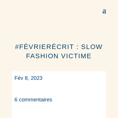
#FÉVRIERÉCRIT : SLOW
FASHION VICTIME
Fév 8, 2023
6 commentaires