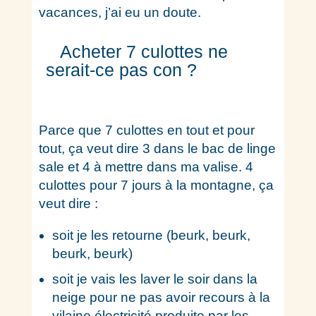
vacances, j’ai eu un doute.
Acheter 7 culottes ne 
serait-ce pas con ? 
Parce que 7 culottes en tout et pour
tout, ça veut dire 3 dans le bac de linge
sale et 4 à mettre dans ma valise. 4
culottes pour 7 jours à la montagne, ça
veut dire :
soit je les retourne (beurk, beurk,
beurk, beurk)
soit je vais les laver le soir dans la
neige pour ne pas avoir recours à la
vilaine électricité produite par les