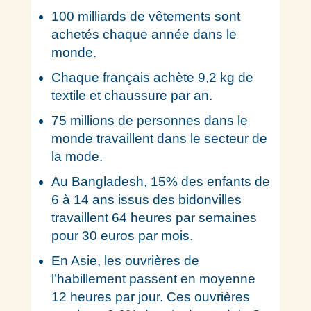
100 milliards de vêtements sont
achetés chaque année dans le
monde.
Chaque français achète 9,2 kg de
textile et chaussure par an.
75 millions de personnes dans le
monde travaillent dans le secteur de
la mode.
Au Bangladesh, 15% des enfants de
6 à 14 ans issus des bidonvilles
travaillent 64 heures par semaines
pour 30 euros par mois.
En Asie, les ouvrières de
l’habillement passent en moyenne
12 heures par jour. Ces ouvrières