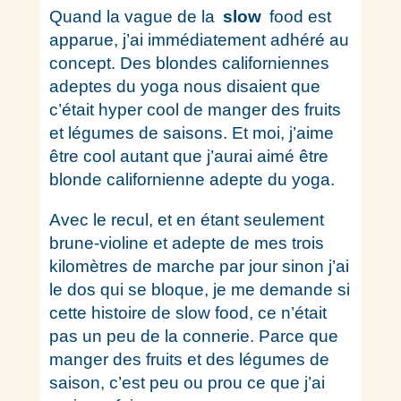
Quand la vague de la
slow
food est
apparue, j’ai immédiatement adhéré au
concept. Des blondes californiennes
adeptes du yoga nous disaient que
c’était hyper cool de manger des fruits
et légumes de saisons. Et moi, j’aime
être cool autant que j’aurai aimé être
blonde californienne adepte du yoga.
Avec le recul, et en étant seulement
brune-violine et adepte de mes trois
kilomètres de marche par jour sinon j’ai
le dos qui se bloque, je me demande si
cette histoire de slow food, ce n’était
pas un peu de la connerie. Parce que
manger des fruits et des légumes de
saison, c’est peu ou prou ce que j’ai