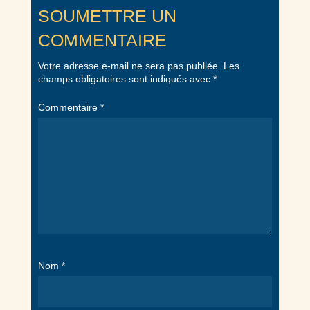
SOUMETTRE UN
COMMENTAIRE
Votre adresse e-mail ne sera pas publiée.
Les
champs obligatoires sont indiqués avec
*
Commentaire
*
Nom
*