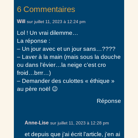
6 Commentaires
Will
sur juillet 11, 2023 à 12:24 pm
Lol ! Un vrai dilemme…
La réponse :
– Un jour avec et un jour sans…????
– Laver à la main (mais sous la douche
ou dans l’évier…la neige c’est cro
froid…brrr…)
– Demander des culottes « éthique »
au père noël 😉
Réponse
Anne-Lise
sur juillet 11, 2023 à 12:28 pm
et depuis que j’ai écrit l’article, j’en ai