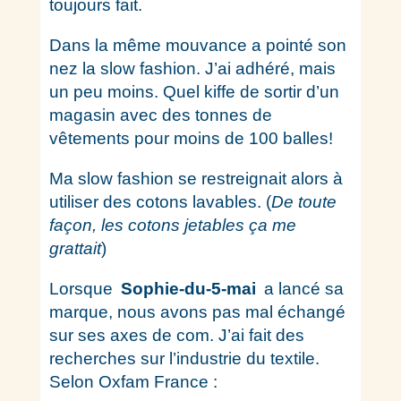
toujours fait.
Dans la même mouvance a pointé son
nez la slow fashion. J’ai adhéré, mais
un peu moins. Quel kiffe de sortir d’un
magasin avec des tonnes de
vêtements pour moins de 100 balles!
Ma slow fashion se restreignait alors à
utiliser des cotons lavables. (
De toute
façon, les cotons jetables ça me
grattait
)
Lorsque
Sophie-du-5-mai
a lancé sa
marque, nous avons pas mal échangé
sur ses axes de com. J’ai fait des
recherches sur l’industrie du textile.
Selon Oxfam France :