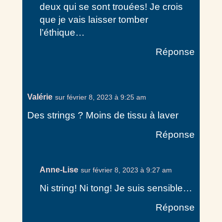
deux qui se sont trouées! Je crois
que je vais laisser tomber
l’éthique…
Réponse
Valérie
sur février 8, 2023 à 9:25 am
Des strings ? Moins de tissu à laver
Réponse
Anne-Lise
sur février 8, 2023 à 9:27 am
Ni string! Ni tong! Je suis sensible…
Réponse