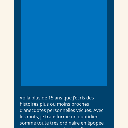
Voilà plus de 15 ans que j’écris des
histoires plus ou moins proches
d’anecdotes personnelles vécues. Avec
les mots, je transforme un quotidien
somme toute très ordinaire en épopée