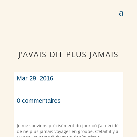
J’AVAIS DIT PLUS JAMAIS
Mar 29, 2016
0 commentaires
Je me souviens précisément du jour où j’ai décidé
de ne plus jamais voyager en groupe. C’était il y a