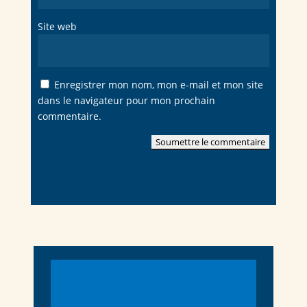
Site web
Enregistrer mon nom, mon e-mail et mon site
dans le navigateur pour mon prochain
commentaire.
Soumettre le commentaire