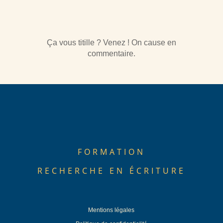
Ça vous titille ? Venez ! On cause en
commentaire.
FORMATION
RECHERCHE EN ÉCRITURE
Mentions légales