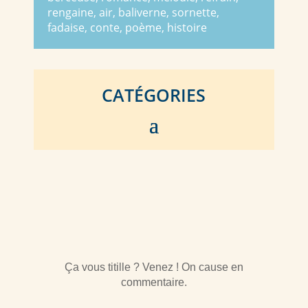
rengaine, air, baliverne, sornette,
fadaise, conte, poème, histoire
CATÉGORIES
Ça vous titille ? Venez ! On cause en
commentaire.