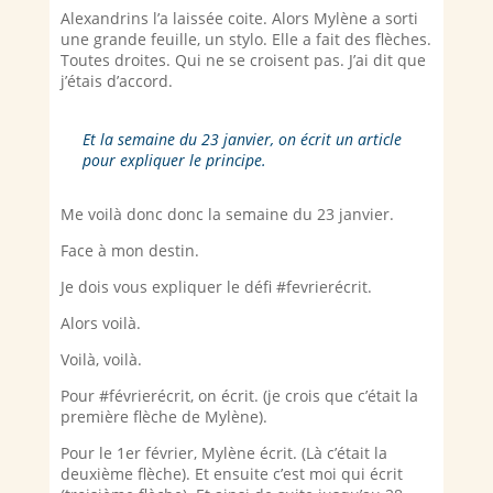
Alexandrins l’a laissée coite. Alors Mylène a sorti
une grande feuille, un stylo. Elle a fait des flèches.
Toutes droites. Qui ne se croisent pas. J’ai dit que
j’étais d’accord.
Et la semaine du 23 janvier, on écrit un article
pour expliquer le principe.
Me voilà donc donc la semaine du 23 janvier.
Face à mon destin.
Je dois vous expliquer le défi #fevrierécrit.
Alors voilà.
Voilà, voilà.
Pour #févrierécrit, on écrit. (je crois que c’était la
première flèche de Mylène).
Pour le 1er février, Mylène écrit. (Là c’était la
deuxième flèche). Et ensuite c’est moi qui écrit