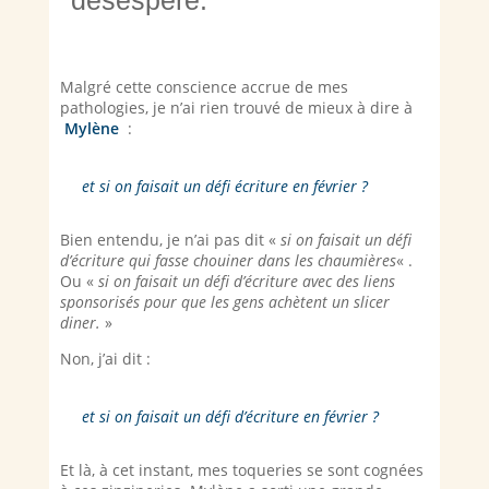
désespéré. 
Malgré cette conscience accrue de mes
pathologies, je n’ai rien trouvé de mieux à dire à
Mylène
:
et si on faisait un défi écriture en février ?
Bien entendu, je n’ai pas dit «
si on faisait un défi
d’écriture qui fasse chouiner dans les chaumières
« .
Ou «
si on faisait un défi d’écriture avec des liens
sponsorisés pour que les gens achètent un slicer
diner.
»
Non, j’ai dit :
et si on faisait un défi d’écriture en février ?
Et là, à cet instant, mes toqueries se sont cognées