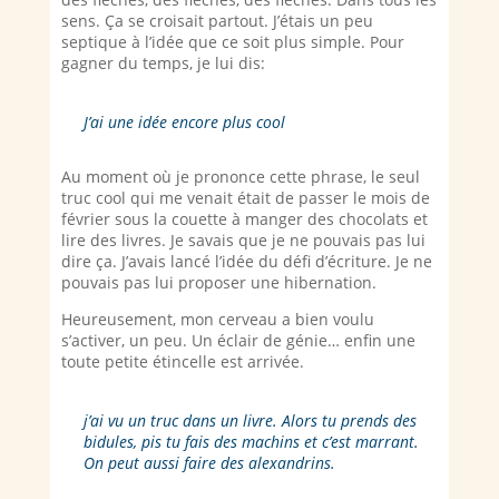
sens. Ça se croisait partout. J’étais un peu
septique à l’idée que ce soit plus simple. Pour
gagner du temps, je lui dis:
J’ai une idée encore plus cool
Au moment où je prononce cette phrase, le seul
truc cool qui me venait était de passer le mois de
février sous la couette à manger des chocolats et
lire des livres. Je savais que je ne pouvais pas lui
dire ça. J’avais lancé l’idée du défi d’écriture. Je ne
pouvais pas lui proposer une hibernation.
Heureusement, mon cerveau a bien voulu
s’activer, un peu. Un éclair de génie… enfin une
toute petite étincelle est arrivée.
j’ai vu un truc dans un livre. Alors tu prends des
bidules, pis tu fais des machins et c’est marrant.
On peut aussi faire des alexandrins.