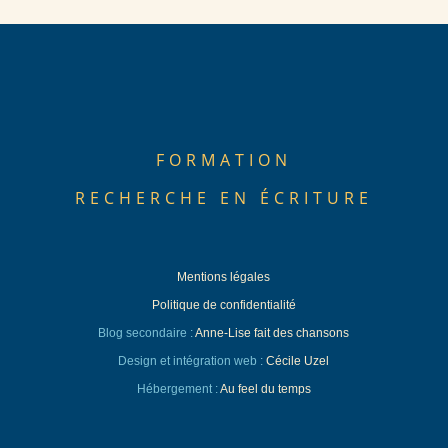
FORMATION
RECHERCHE EN ÉCRITURE
Mentions légales
Politique de confidentialité
Blog secondaire :
Anne-Lise fait des chansons
Design et intégration web :
Cécile Uzel
Hébergement :
Au feel du temps