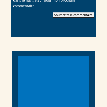
dans le navigateur pour mon prochain
commentaire.
Soumettre le commentaire