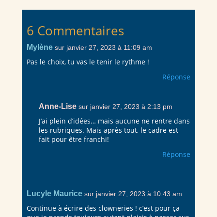
6 Commentaires
Mylène
sur janvier 27, 2023 à 11:09 am
Pas le choix, tu vas le tenir le rythme !
Réponse
Anne-Lise
sur janvier 27, 2023 à 2:13 pm
J’ai plein d’idées… mais aucune ne rentre dans
les rubriques. Mais après tout, le cadre est
fait pour être franchi!
Réponse
Lucyle Maurice
sur janvier 27, 2023 à 10:43 am
Continue à écrire des clowneries ! c’est pour ça