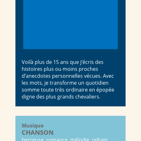
Voilà plus de 15 ans que j’écris des
histoires plus ou moins proches
d’anecdotes personnelles vécues. Avec
les mots, je transforme un quotidien
somme toute très ordinaire en épopée
digne des plus grands chevaliers.
Musique
CHANSON
berceuse, romance, mélodie, refrain,