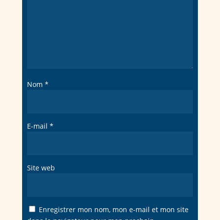
Nom
*
E-mail
*
Site web
Enregistrer mon nom, mon e-mail et mon site