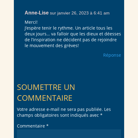
Anne-Lise
sur janvier 26, 2023 à 6:41 am
Merci!
J’espère tenir le rythme. Un article tous les
deux jours… va falloir que les dieux et déesses
de l’inspiration ne décident pas de rejoindre
le mouvement des grèves!
Réponse
SOUMETTRE UN
COMMENTAIRE
Votre adresse e-mail ne sera pas publiée.
Les
champs obligatoires sont indiqués avec
*
Commentaire
*