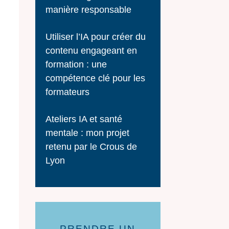
manière responsable
Utiliser l’IA pour créer du
contenu engageant en
formation : une
compétence clé pour les
formateurs
Ateliers IA et santé
mentale : mon projet
retenu par le Crous de
Lyon
PRENDRE UN