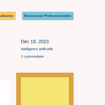
udiantes
Ressources Professionnelles
Déc 19, 2023
Intelligence artificielle
1 commentaire