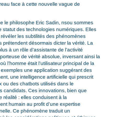
reau face à cette nouvelle vague de
ue le philosophe Eric Sadin, nsou sommes
 statut des technologies numériques. Elles
 révéler les subtilités des phénomènes
s prétendent désormais dicter la vérité. La
lus à un rôle d’assistante de l’activité
 porteuse de vérité absolue, inversant ainsi la
ù l’homme était l’utilisateur principal de la
 exemples une application suggérant des
, une intelligence artificielle qui prescrit
 ou des chatbots utilisés dans le
les candidats. Ces innovations, bien que
réalité : elles conduisent à la
ent humain au profit d’une expertise
nelle. Ce phénomène traduit un