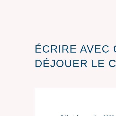
ÉCRIRE AVEC 
DÉJOUER LE 