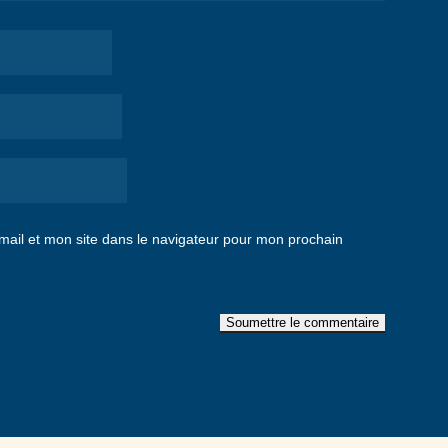
ail et mon site dans le navigateur pour mon prochain
Soumettre le commentaire