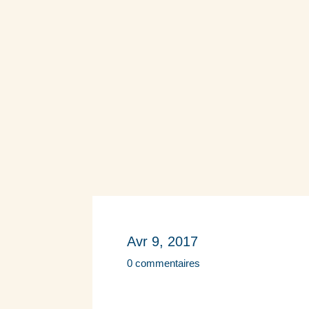
Avr 9, 2017
0 commentaires