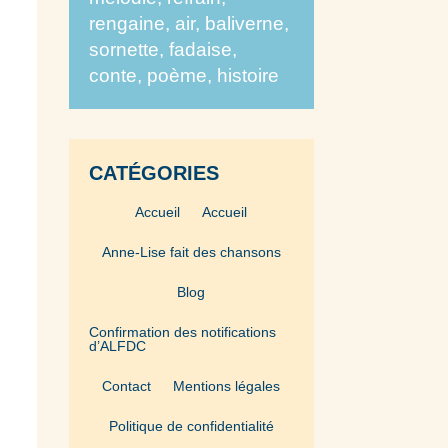
rengaine, air, baliverne,
sornette, fadaise,
conte, poème, histoire
CATÉGORIES
Accueil
Accueil
Anne-Lise fait des chansons
Blog
Confirmation des notifications
d’ALFDC
Contact
Mentions légales
Politique de confidentialité