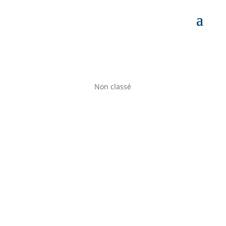
Non classé