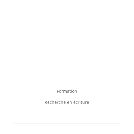
Formation
Recherche en écriture