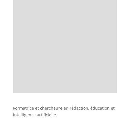
Formatrice et chercheure en rédaction, éducation et
intelligence artificielle.