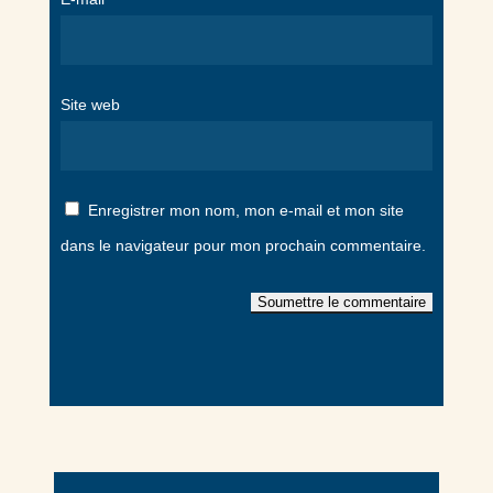
Site web
Enregistrer mon nom, mon e-mail et mon site
dans le navigateur pour mon prochain commentaire.
Soumettre le commentaire