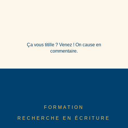
Ça vous titille ? Venez ! On cause en
commentaire.
FORMATION
RECHERCHE EN ÉCRITURE