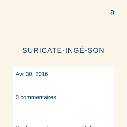
SURICATE-INGÉ-SON
Avr 30, 2016
0 commentaires