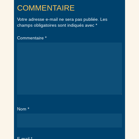
COMMENTAIRE
Votre adresse e-mail ne sera pas publiée.
Les
champs obligatoires sont indiqués avec
*
Commentaire
*
Nom
*
E-mail
*