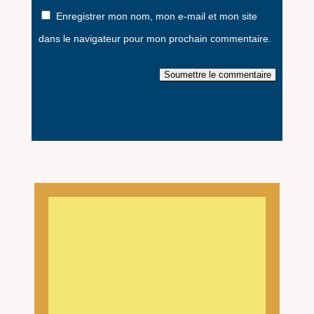
Enregistrer mon nom, mon e-mail et mon site
dans le navigateur pour mon prochain commentaire.
Soumettre le commentaire