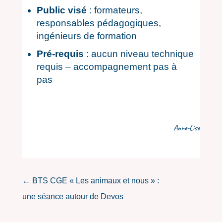
Public visé
: formateurs,
responsables pédagogiques,
ingénieurs de formation
Pré-requis
: aucun niveau technique
requis – accompagnement pas à
pas
Anne-Lise
←
BTS CGE « Les animaux et nous » :
une séance autour de Devos