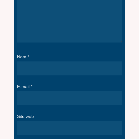
Nom
*
E-mail
*
Site web