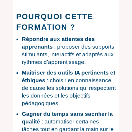
POURQUOI CETTE
FORMATION ?
Répondre aux attentes des
apprenants
: proposer des supports
stimulants, interactifs et adaptés aux
rythmes d’apprentissage.
Maîtriser des outils IA pertinents et
éthiques
: choisir en connaissance
de cause les solutions qui respectent
les données et les objectifs
pédagogiques.
Gagner du temps sans sacrifier la
qualité
: automatiser certaines
tâches tout en gardant la main sur le