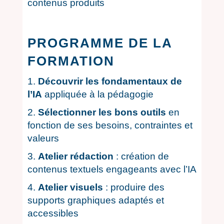
contenus produits
PROGRAMME DE LA
FORMATION
Découvrir les fondamentaux de
l’IA
appliquée à la pédagogie
Sélectionner les bons outils
en
fonction de ses besoins, contraintes et
valeurs
Atelier rédaction
: création de
contenus textuels engageants avec l’IA
Atelier visuels
: produire des
supports graphiques adaptés et
accessibles