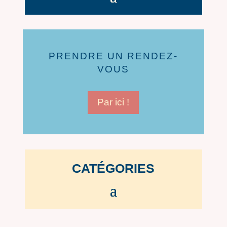
PRENDRE UN RENDEZ-
VOUS
Par ici !
CATÉGORIES