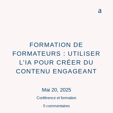
FORMATION DE
FORMATEURS : UTILISER
L’IA POUR CRÉER DU
CONTENU ENGAGEANT
Mai 20, 2025
Conférence et formation
0 commentaires