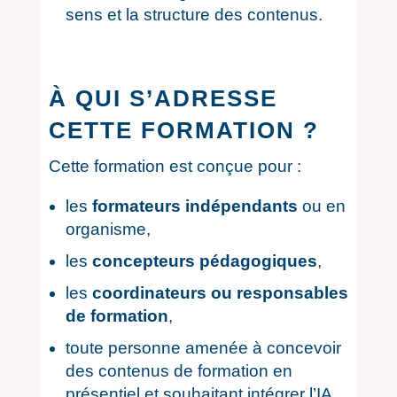
sens et la structure des contenus.
À QUI S’ADRESSE
CETTE FORMATION ?
Cette formation est conçue pour :
les
formateurs indépendants
ou en
organisme,
les
concepteurs pédagogiques
,
les
coordinateurs ou responsables
de formation
,
toute personne amenée à concevoir
des contenus de formation en
présentiel et souhaitant intégrer l’IA