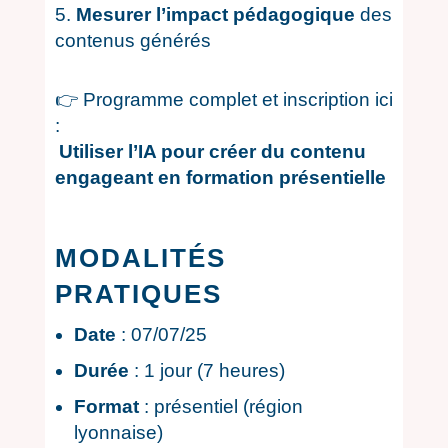
Mesurer l’impact pédagogique
des
contenus générés
👉 Programme complet et inscription ici
:
Utiliser l’IA pour créer du contenu
engageant en formation présentielle
MODALITÉS
PRATIQUES
Date
: 07/07/25
Durée
: 1 jour (7 heures)
Format
: présentiel (région
lyonnaise)