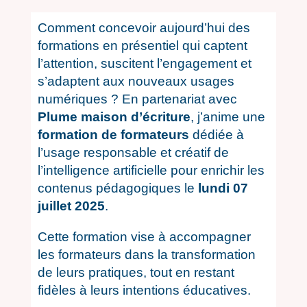
Comment concevoir aujourd’hui des
formations en présentiel qui captent
l’attention, suscitent l’engagement et
s’adaptent aux nouveaux usages
numériques ? En partenariat avec
Plume maison d’écriture
, j’anime une
formation de formateurs
dédiée à
l’usage responsable et créatif de
l’intelligence artificielle pour enrichir les
contenus pédagogiques le
lundi 07
juillet 2025
.
Cette formation vise à accompagner
les formateurs dans la transformation
de leurs pratiques, tout en restant
fidèles à leurs intentions éducatives.