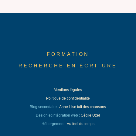
FORMATION
RECHERCHE EN ÉCRITURE
Mentions légales
Politique de confidentialité
Blog secondaire :
Anne-Lise fait des chansons
Design et intégration web :
Cécile Uzel
Hébergement :
Au feel du temps