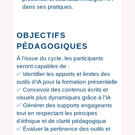
dans ses pratiques.
OBJECTIFS
PÉDAGOGIQUES
À l’issue du cycle, les participants
seront capables de :
✅ Identifier les apports et limites des
outils d’IA pour la formation présentielle
✅ Concevoir des contenus écrits et
visuels plus dynamiques grâce à l’IA
✅ Générer des supports engageants
tout en respectant les principes
d’éthique et de clarté pédagogique
✅ Évaluer la pertinence des outils et