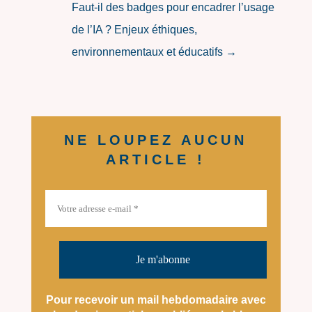
Faut-il des badges pour encadrer l’usage
de l’IA ? Enjeux éthiques,
environnementaux et éducatifs
→
NE LOUPEZ AUCUN
ARTICLE !
Pour recevoir un mail hebdomadaire avec