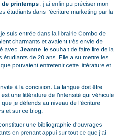
 de printemps
, j’ai enfin pu préciser mon
mes étudiants dans l’écriture marketing par la
je suis entrée dans la librairie Combo de
aient charmants et avaient très envie de
qué avec
Jeanne
le souhait de faire lire de la
s étudiants de 20 ans. Elle a su mettre les
que pouvaient entretenir cette littérature et
invite à la concision. La langue doit être
 est une littérature de l’intensité qui véhicule
 que je défends au niveau de l’écriture
 et sur ce blog.
 constituer une bibliographie d’ouvrages
nts en prenant appui sur tout ce que j’ai