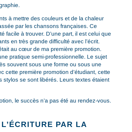
graphie.
s à mettre des couleurs et de la chaleur
 passée par les chansons françaises. Ce
facile à trouver. D’une part, il est celui que
nts en très grande difficulté avec l’écrit.
 était au cœur de ma première promotion.
une pratique semi-professionnelle. Le sujet
très souvent sous une forme ou sous une
c cette première promotion d’étudiant, cette
stylos se sont libérés. Leurs textes étaient
ion, le succès n’a pas été au rendez-vous.
L’ÉCRITURE PAR LA