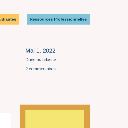
udiantes
Ressources Professionnelles
Mai 1, 2022
Dans ma classe
2 commentaires