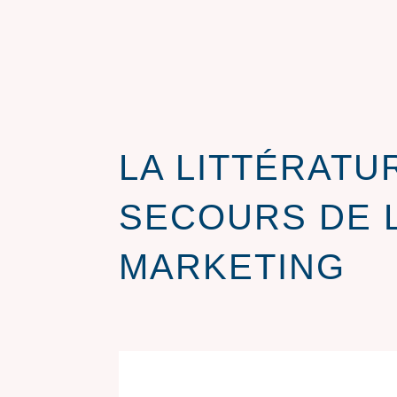
LA LITTÉRATU
SECOURS DE 
MARKETING