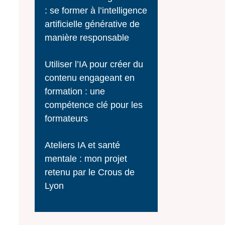
: se former à l’intelligence
artificielle générative de
manière responsable
Utiliser l’IA pour créer du
contenu engageant en
formation : une
compétence clé pour les
formateurs
Ateliers IA et santé
mentale : mon projet
retenu par le Crous de
Lyon