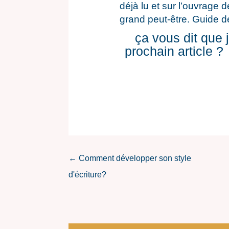
déjà lu et sur l’ouvrage
grand peut-être. Guide de 
ça vous dit que 
prochain article ?
←
Comment développer son style
d'écriture?