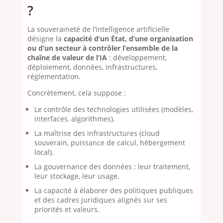
?
La souveraineté de l’intelligence artificielle
désigne la
capacité d’un État, d’une organisation
ou d’un secteur à contrôler l’ensemble de la
chaîne de valeur de l’IA
: développement,
déploiement, données, infrastructures,
réglementation.
Concrètement, cela suppose :
Le contrôle des technologies utilisées (modèles,
interfaces, algorithmes).
La maîtrise des infrastructures (cloud
souverain, puissance de calcul, hébergement
local).
La gouvernance des données : leur traitement,
leur stockage, leur usage.
La capacité à élaborer des politiques publiques
et des cadres juridiques alignés sur ses
priorités et valeurs.