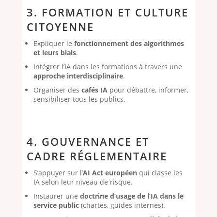
3. FORMATION ET CULTURE
CITOYENNE
Expliquer le
fonctionnement des algorithmes
et leurs biais
.
Intégrer l’IA dans les formations à travers une
approche interdisciplinaire
.
Organiser des
cafés IA
pour débattre, informer,
sensibiliser tous les publics.
4. GOUVERNANCE ET
CADRE RÉGLEMENTAIRE
S’appuyer sur l’
AI Act européen
qui classe les
IA selon leur niveau de risque.
Instaurer une
doctrine d’usage de l’IA dans le
service public
(chartes, guides internes).