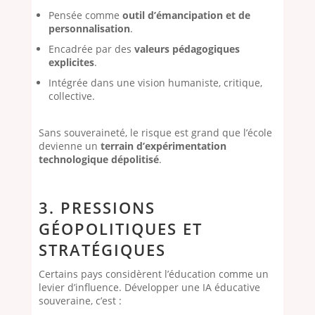
Pensée comme
outil d’émancipation et de
personnalisation
.
Encadrée par des
valeurs pédagogiques
explicites
.
Intégrée dans une vision humaniste, critique,
collective.
Sans souveraineté, le risque est grand que l’école
devienne un
terrain d’expérimentation
technologique dépolitisé
.
3. PRESSIONS
GÉOPOLITIQUES ET
STRATÉGIQUES
Certains pays considèrent l’éducation comme un
levier d’influence. Développer une IA éducative
souveraine, c’est :