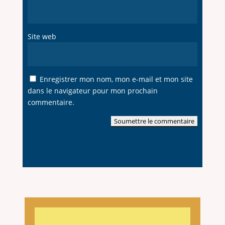
Site web
Enregistrer mon nom, mon e-mail et mon site
dans le navigateur pour mon prochain
commentaire.
Soumettre le commentaire