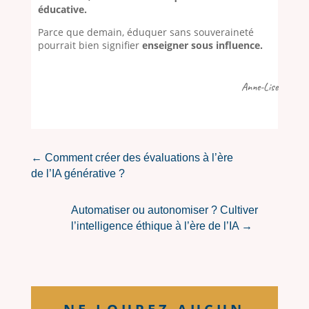
éducative.
Parce que demain, éduquer sans souveraineté
pourrait bien signifier
enseigner sous influence.
Anne-Lise
←
Comment créer des évaluations à l’ère
de l’IA générative ?
Automatiser ou autonomiser ? Cultiver
l’intelligence éthique à l’ère de l’IA
→