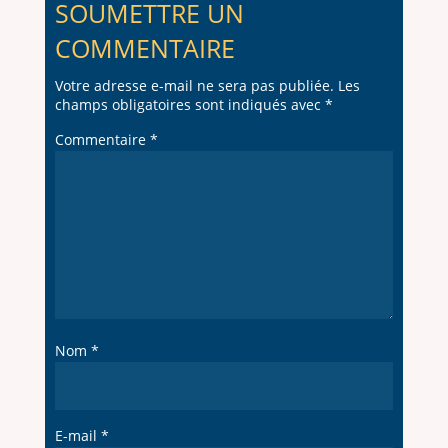
SOUMETTRE UN
COMMENTAIRE
Votre adresse e-mail ne sera pas publiée.
Les
champs obligatoires sont indiqués avec
*
Commentaire
*
Nom
*
E-mail
*