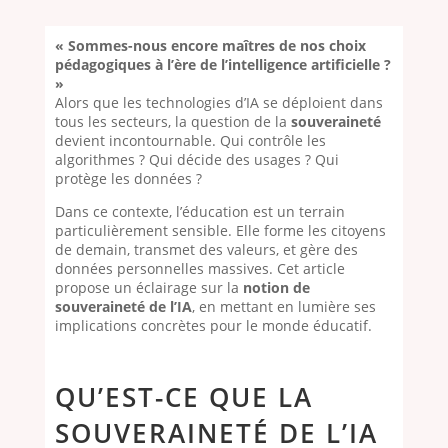
« Sommes-nous encore maîtres de nos choix
pédagogiques à l’ère de l’intelligence artificielle ?
»
Alors que les technologies d’IA se déploient dans
tous les secteurs, la question de la
souveraineté
devient incontournable. Qui contrôle les
algorithmes ? Qui décide des usages ? Qui
protège les données ?
Dans ce contexte, l’éducation est un terrain
particulièrement sensible. Elle forme les citoyens
de demain, transmet des valeurs, et gère des
données personnelles massives. Cet article
propose un éclairage sur la
notion de
souveraineté de l’IA
, en mettant en lumière ses
implications concrètes pour le monde éducatif.
QU’EST-CE QUE LA
SOUVERAINETÉ DE L’IA