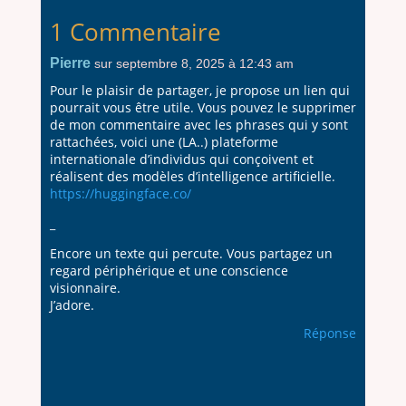
1 Commentaire
Pierre
sur septembre 8, 2025 à 12:43 am
Pour le plaisir de partager, je propose un lien qui
pourrait vous être utile. Vous pouvez le supprimer
de mon commentaire avec les phrases qui y sont
rattachées, voici une (LA..) plateforme
internationale d’individus qui conçoivent et
réalisent des modèles d’intelligence artificielle.
https://huggingface.co/
_
Encore un texte qui percute. Vous partagez un
regard périphérique et une conscience
visionnaire.
J’adore.
Réponse