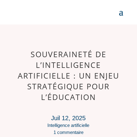
SOUVERAINETÉ DE
L’INTELLIGENCE
ARTIFICIELLE : UN ENJEU
STRATÉGIQUE POUR
L’ÉDUCATION
Juil 12, 2025
Intelligence artificielle
1 commentaire