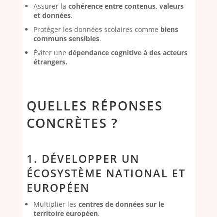
Assurer la
cohérence entre contenus, valeurs
et données
.
Protéger les données scolaires comme
biens
communs sensibles
.
Éviter une
dépendance cognitive à des acteurs
étrangers.
QUELLES RÉPONSES
CONCRÈTES ?
1. DÉVELOPPER UN
ÉCOSYSTÈME NATIONAL ET
EUROPÉEN
Multiplier les
centres de données sur le
territoire européen
.