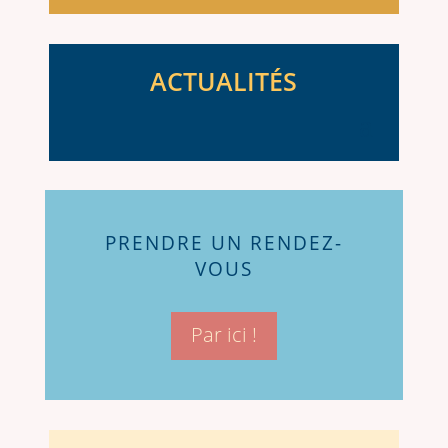
ACTUALITÉS
PRENDRE UN RENDEZ-
VOUS
Par ici !