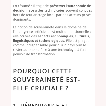
En résumé : il s’agit de
préserver l’autonomie de
décision
face à des technologies souvent conçues
hors de tout ancrage local, par des acteurs privés
dominants.
La notion de souveraineté dans le domaine de
l’intelligence artificielle est multidimensionnelle :
elle couvre des aspects
économiques, culturels,
linguistiques et technologiques
. Elle est perçue
comme indispensable pour qu’un pays puisse
rester autonome face à une technologie à fort
pouvoir de transformation.
POURQUOI CETTE
SOUVERAINETÉ EST-
ELLE CRUCIALE ?
1. DÉPENDANCE ET