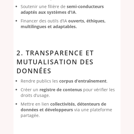
Soutenir une filière de
semi-conducteurs
adaptés aux systèmes d’IA
.
Financer des outils d’IA
ouverts, éthiques,
multilingues et adaptables.
2. TRANSPARENCE ET
MUTUALISATION DES
DONNÉES
Rendre publics les
corpus d’entraînement
.
Créer un
registre de contenus
pour vérifier les
droits d’usage.
Mettre en lien
collectivités, détenteurs de
données et développeurs
via une plateforme
partagée.