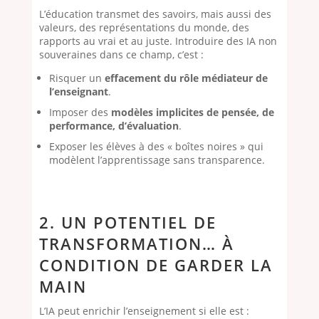
L’éducation transmet des savoirs, mais aussi des
valeurs, des représentations du monde, des
rapports au vrai et au juste. Introduire des IA non
souveraines dans ce champ, c’est :
Risquer un
effacement du rôle médiateur de
l’enseignant
.
Imposer des
modèles implicites de pensée, de
performance, d’évaluation
.
Exposer les élèves à des « boîtes noires » qui
modèlent l’apprentissage sans transparence.
2. UN POTENTIEL DE
TRANSFORMATION… À
CONDITION DE GARDER LA
MAIN
L’IA peut enrichir l’enseignement si elle est :