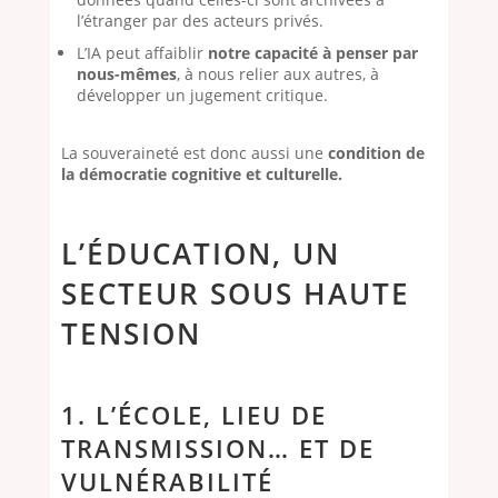
l’étranger par des acteurs privés.
L’IA peut affaiblir
notre capacité à penser par
nous-mêmes
, à nous relier aux autres, à
développer un jugement critique.
La souveraineté est donc aussi une
condition de
la démocratie cognitive et culturelle.
L’ÉDUCATION, UN
SECTEUR SOUS HAUTE
TENSION
1. L’ÉCOLE, LIEU DE
TRANSMISSION… ET DE
VULNÉRABILITÉ