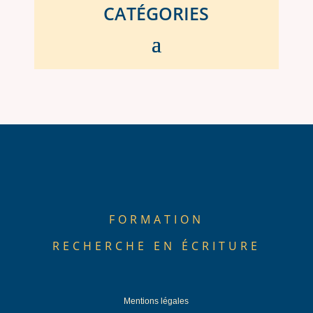
CATÉGORIES
FORMATION
RECHERCHE EN ÉCRITURE
Mentions légales