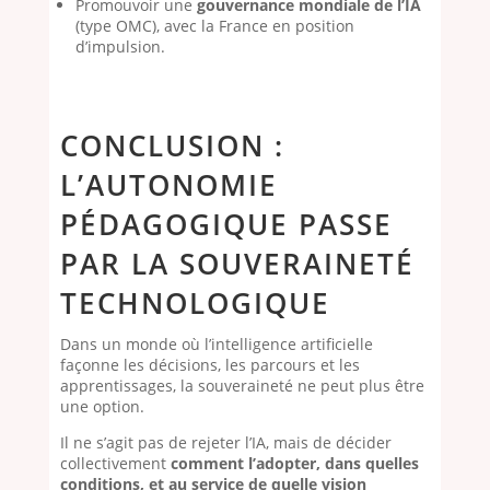
Promouvoir une
gouvernance mondiale de l’IA
(type OMC), avec la France en position
d’impulsion.
CONCLUSION :
L’AUTONOMIE
PÉDAGOGIQUE PASSE
PAR LA SOUVERAINETÉ
TECHNOLOGIQUE
Dans un monde où l’intelligence artificielle
façonne les décisions, les parcours et les
apprentissages, la souveraineté ne peut plus être
une option.
Il ne s’agit pas de rejeter l’IA, mais de décider
collectivement
comment l’adopter, dans quelles
conditions, et au service de quelle vision